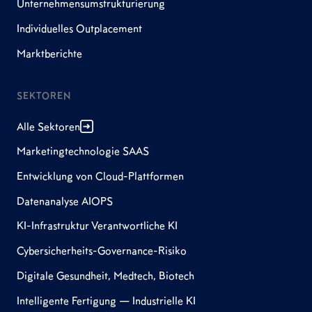
Unternehmensumstrukturierung
Individuelles Outplacement
Marktberichte
SEKTOREN
Alle Sektoren
Marketingtechnologie SAAS
Entwicklung von Cloud-Plattformen
Datenanalyse AIOPS
KI-Infrastruktur Verantwortliche KI
Cybersicherheits-Governance-Risiko
Digitale Gesundheit, Medtech, Biotech
Intelligente Fertigung — Industrielle KI