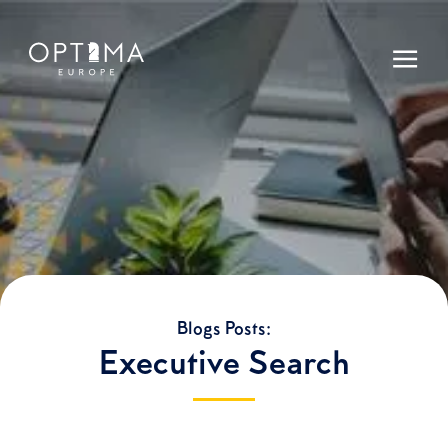
Blogs Posts:
Executive Search