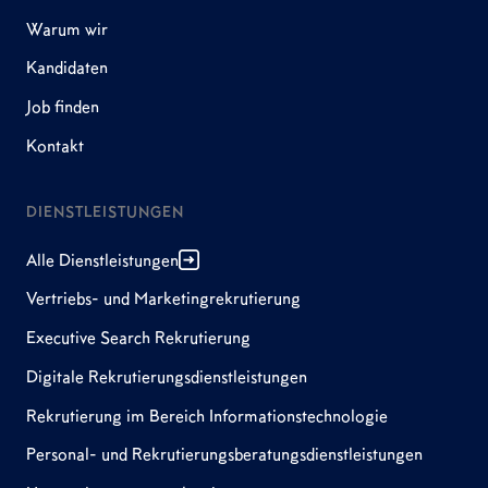
Warum wir
Kandidaten
Job finden
Kontakt
DIENSTLEISTUNGEN
Alle Dienstleistungen
Vertriebs- und Marketingrekrutierung
Executive Search Rekrutierung
Digitale Rekrutierungsdienstleistungen
Rekrutierung im Bereich Informationstechnologie
Personal- und Rekrutierungsberatungsdienstleistungen