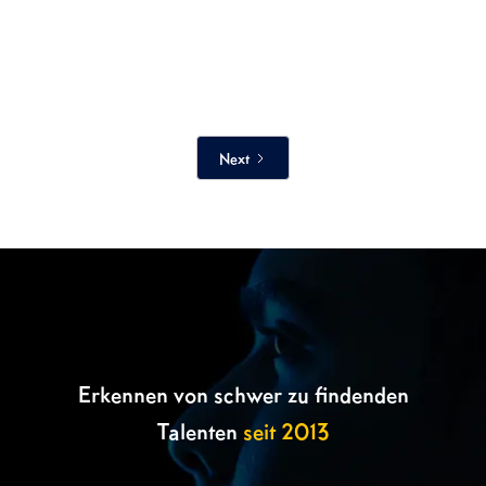

Next
Erkennen von schwer zu findenden
Talenten
seit 2013