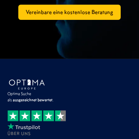
Vereinbare eine kostenlose Beratung
Optima Suche
als
ausgezeichnet bewertet
.
ÜBER UNS