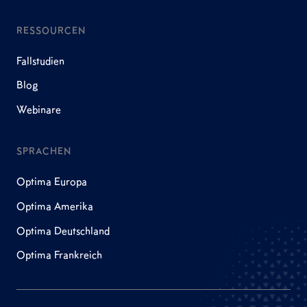
RESSOURCEN
Fallstudien
Blog
Webinare
SPRACHEN
Optima Europa
Optima Amerika
Optima Deutschland
Optima Frankreich