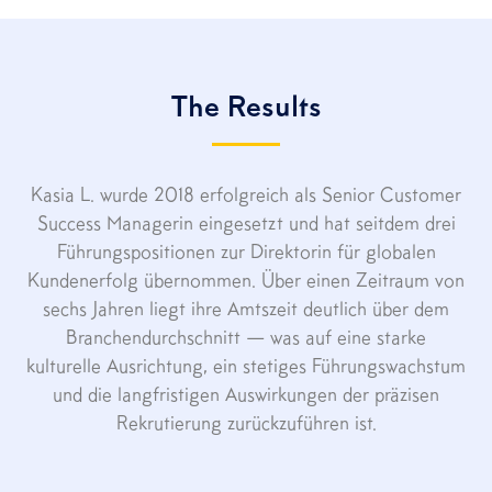
The Results
Kasia L. wurde 2018 erfolgreich als Senior Customer
Success Managerin eingesetzt und hat seitdem drei
Führungspositionen zur Direktorin für globalen
Kundenerfolg übernommen. Über einen Zeitraum von
sechs Jahren liegt ihre Amtszeit deutlich über dem
Branchendurchschnitt — was auf eine starke
kulturelle Ausrichtung, ein stetiges Führungswachstum
und die langfristigen Auswirkungen der präzisen
Rekrutierung zurückzuführen ist.