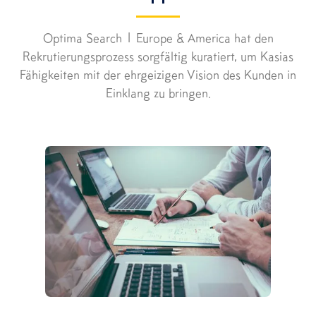
Optima Search | Europe & America hat den
Rekrutierungsprozess sorgfältig kuratiert, um Kasias
Fähigkeiten mit der ehrgeizigen Vision des Kunden in
Einklang zu bringen.