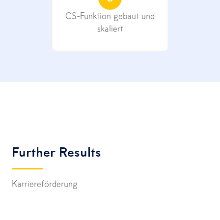
CS-Funktion gebaut und
skaliert
Further Results
Karriereförderung