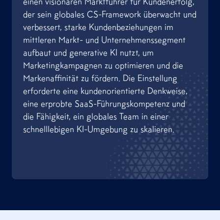
einen visionären Marktführer für Kundenerfolg,
der sein globales CS-Framework überwacht und
verbessert, starke Kundenbeziehungen im
mittleren Markt- und Unternehmenssegment
aufbaut und generative KI nutzt, um
Marketingkampagnen zu optimieren und die
Markenaffinität zu fördern. Die Einstellung
erforderte eine kundenorientierte Denkweise,
eine erprobte SaaS-Führungskompetenz und
die Fähigkeit, ein globales Team in einer
schnelllebigen KI-Umgebung zu skalieren.