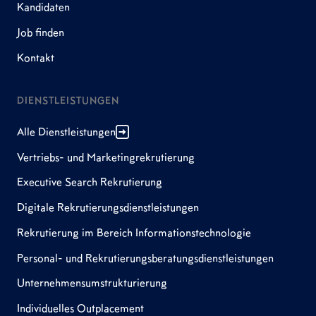
Kandidaten
Job finden
Kontakt
DIENSTLEISTUNGEN
Alle Dienstleistungen
Vertriebs- und Marketingrekrutierung
Executive Search Rekrutierung
Digitale Rekrutierungsdienstleistungen
Rekrutierung im Bereich Informationstechnologie
Personal- und Rekrutierungsberatungsdienstleistungen
Unternehmensumstrukturierung
Individuelles Outplacement