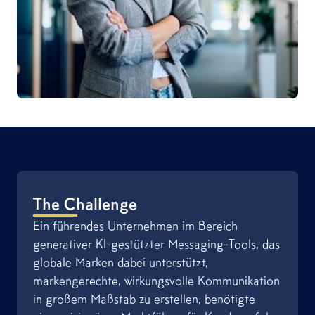
The Challenge
Ein führendes Unternehmen im Bereich
generativer KI-gestützter Messaging-Tools, das
globale Marken dabei unterstützt,
markengerechte, wirkungsvolle Kommunikation
in großem Maßstab zu erstellen, benötigte