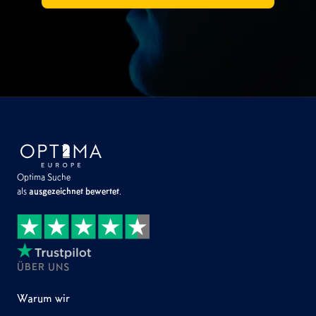
Optima Suche
als
ausgezeichnet bewertet
.
ÜBER UNS
Warum wir