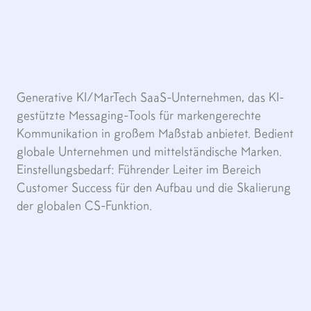
Generative KI/MarTech SaaS-Unternehmen, das KI-
gestützte Messaging-Tools für markengerechte
Kommunikation in großem Maßstab anbietet. Bedient
globale Unternehmen und mittelständische Marken.
Einstellungsbedarf: Führender Leiter im Bereich
Customer Success für den Aufbau und die Skalierung
der globalen CS-Funktion.
Headquarters
London, Großbritannien
Employees