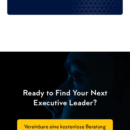
Ready to Find Your Next
Executive Leader?
Vereinbare eine kostenlose Beratung