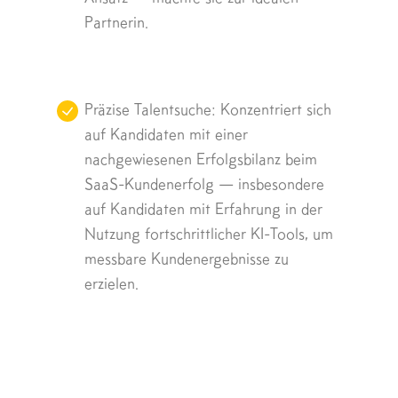
Partnerin.
Präzise Talentsuche: Konzentriert sich
auf Kandidaten mit einer
nachgewiesenen Erfolgsbilanz beim
SaaS-Kundenerfolg — insbesondere
auf Kandidaten mit Erfahrung in der
Nutzung fortschrittlicher KI-Tools, um
messbare Kundenergebnisse zu
erzielen.