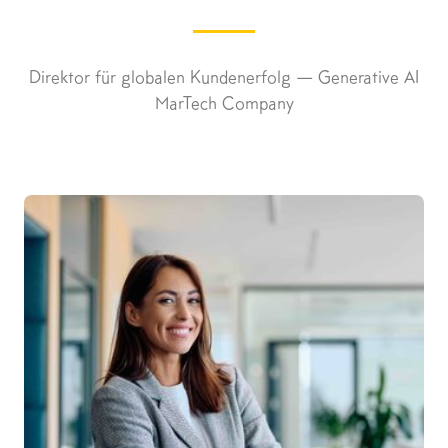
Direktor für globalen Kundenerfolg — Generative AI
MarTech Company