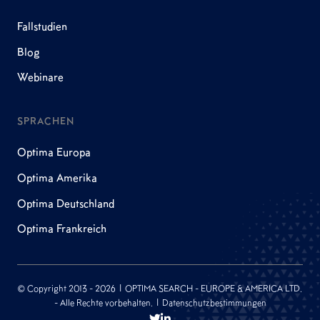
Fallstudien
Blog
Webinare
SPRACHEN
Optima Europa
Optima Amerika
Optima Deutschland
Optima Frankreich
© Copyright 2013 - 2026 | OPTIMA SEARCH - EUROPE & AMERICA LTD.
- Alle Rechte vorbehalten. | Datenschutzbestimmungen

