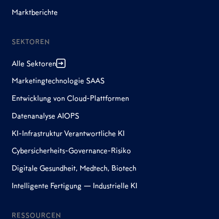
Marktberichte
SEKTOREN
Alle Sektoren
Marketingtechnologie SAAS
Entwicklung von Cloud-Plattformen
Datenanalyse AIOPS
KI-Infrastruktur Verantwortliche KI
Cybersicherheits-Governance-Risiko
Digitale Gesundheit, Medtech, Biotech
Intelligente Fertigung — Industrielle KI
RESSOURCEN