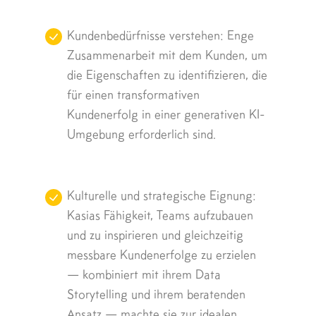
Kundenbedürfnisse verstehen: Enge
Zusammenarbeit mit dem Kunden, um
die Eigenschaften zu identifizieren, die
für einen transformativen
Kundenerfolg in einer generativen KI-
Umgebung erforderlich sind.
Kulturelle und strategische Eignung:
Kasias Fähigkeit, Teams aufzubauen
und zu inspirieren und gleichzeitig
messbare Kundenerfolge zu erzielen
— kombiniert mit ihrem Data
Storytelling und ihrem beratenden
Ansatz — machte sie zur idealen