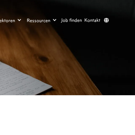
Job finden
Kontakt
ektoren
Ressourcen
