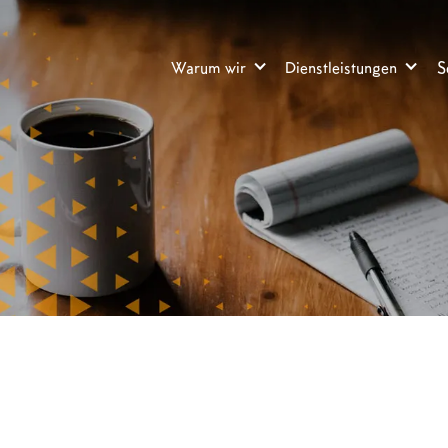
Warum wir
Dienstleistungen
S