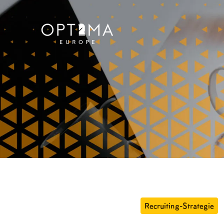
Recruiting-Strategie