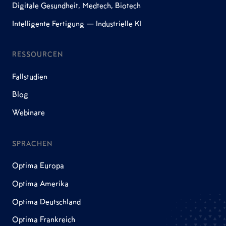
Digitale Gesundheit, Medtech, Biotech
Intelligente Fertigung — Industrielle KI
RESSOURCEN
Fallstudien
Blog
Webinare
SPRACHEN
Optima Europa
Optima Amerika
Optima Deutschland
Optima Frankreich