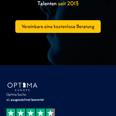
Talenten
seit 2013
Vereinbare eine kostenlose Beratung
Optima Suche
als
ausgezeichnet bewertet
.