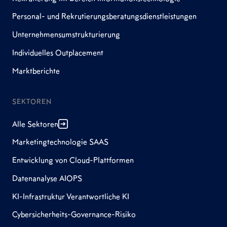
Personal- und Rekrutierungsberatungsdienstleistungen
Unternehmensumstrukturierung
Individuelles Outplacement
Marktberichte
SEKTOREN
Alle Sektoren
Marketingtechnologie SAAS
Entwicklung von Cloud-Plattformen
Datenanalyse AIOPS
KI-Infrastruktur Verantwortliche KI
Cybersicherheits-Governance-Risiko