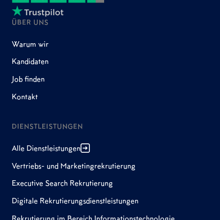
ÜBER UNS
Warum wir
Kandidaten
Job finden
Kontakt
DIENSTLEISTUNGEN
Alle Dienstleistungen
Vertriebs- und Marketingrekrutierung
Executive Search Rekrutierung
Digitale Rekrutierungsdienstleistungen
Rekrutierung im Bereich Informationstechnologie