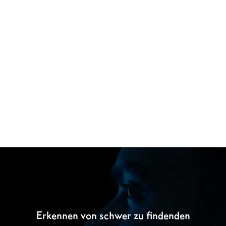

Erkennen von schwer zu findenden