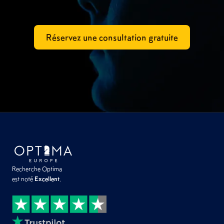
Réservez une consultation gratuite
Recherche Optima
est noté
Excellent
.