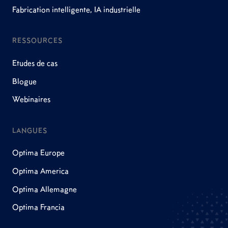
Fabrication intelligente, IA industrielle
RESSOURCES
Etudes de cas
Blogue
Webinaires
LANGUES
Optima Europe
Optima America
Optima Allemagne
Optima Francia