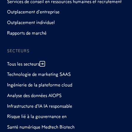
Services de conseil en ressources humaines et recrutement
Outplacement d'entreprise
Outplacement individuel
Rapports de marché
SECTEURS
Tous les secteurs
Technologie de marketing SAAS
Ingénierie de la plateforme cloud
Analyse des données AIOPS
Infrastructure d'IA IA responsable
Risque lié à la gouvernance en
Santé numérique Medtech Biotech