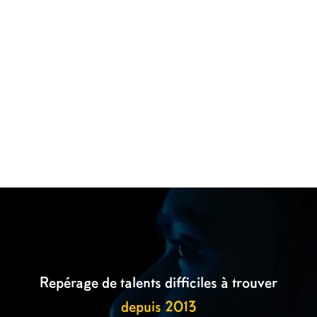

Repérage de talents difficiles à trouver
depuis 2013