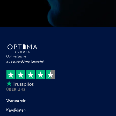
Optima Suche
als
ausgezeichnet bewertet
.
ÜBER UNS
Warum wir
Kandidaten