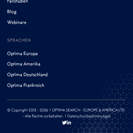
Fallstudien
Blog
Webinare
SPRACHEN
Optima Europa
Optima Amerika
Optima Deutschland
Optima Frankreich
© Copyright 2013 - 2026 | OPTIMA SEARCH - EUROPE & AMERICA LTD.
- Alle Rechte vorbehalten. | Datenschutzbestimmungen

