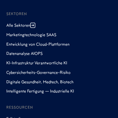
SEKTOREN
Alle Sektoren
Marketingtechnologie SAAS
Entwicklung von Cloud-Plattformen
Datenanalyse AIOPS
KI-Infrastruktur Verantwortliche KI
Cybersicherheits-Governance-Risiko
Digitale Gesundheit, Medtech, Biotech
Intelligente Fertigung — Industrielle KI
RESSOURCEN