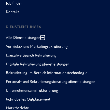
Job finden
Kontakt
DIENSTLEISTUNGEN
Alle Dienstleistungen
Vertriebs- und Marketingrekrutierung
Executive Search Rekrutierung
Digitale Rekrutierungsdienstleistungen
Rekrutierung im Bereich Informationstechnologie
Personal- und Rekrutierungsberatungsdienstleistungen
Unternehmensumstrukturierung
Individuelles Outplacement
Marktberichte