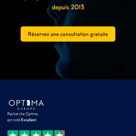
depuis 2013
Réservez une consultation gratuite
Recherche Optima
est noté
Excellent
.