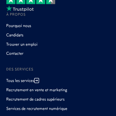
À PROPOS
Pourquoi nous
Candidats
Trouver un emploi
Contacter
DES SERVICES
Tous les services
Recrutement en vente et marketing
Recrutement de cadres supérieurs
Services de recrutement numérique