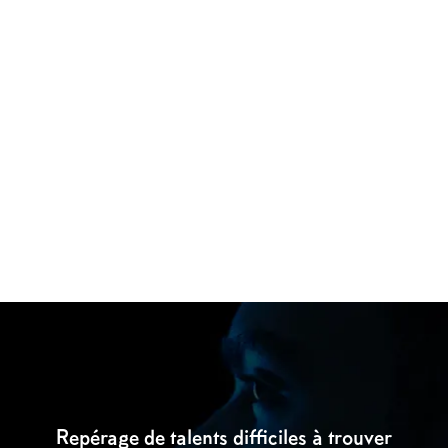
Repérage de talents difficiles à trouver