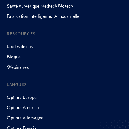
Santé numérique Medtech Biotech
Fabrication intelligente, IA industrielle
RESSOURCES
Etudes de cas
Blogue
Webinaires
LANGUES
Optima Europe
Optima America
Optima Allemagne
Optima Francia