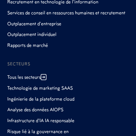
Recrutement en technologie de l'information
Services de conseil en ressources humaines et recrutement
Outplacement d'entreprise
Outplacement individuel
Rapports de marché
SECTEURS
Tous les secteurs
Technologie de marketing SAAS
Ingénierie de la plateforme cloud
Analyse des données AIOPS
Infrastructure d'IA IA responsable
Risque lié à la gouvernance en