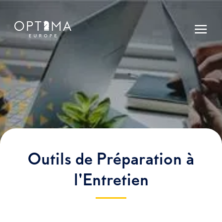
Outils de Préparation à
l'Entretien