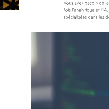
Vous avez besoin de l
fois l'analytique et l
spécialisées dans les d