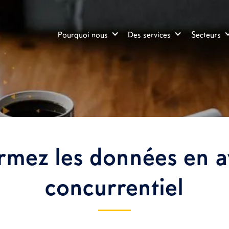
Pourquoi nous
Des services
Secteurs
rmez les données en 
concurrentiel