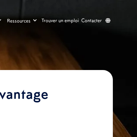
Trouver un emploi
Contacter
Ressources

avantage