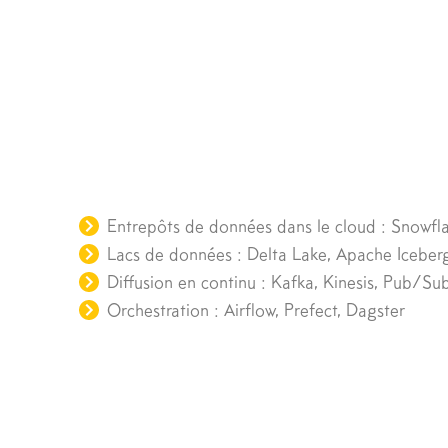
Entrepôts de données dans le cloud : Snowfla
Lacs de données : Delta Lake, Apache Iceber
Diffusion en continu : Kafka, Kinesis, Pub/Su
Orchestration : Airflow, Prefect, Dagster