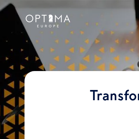
Transfo