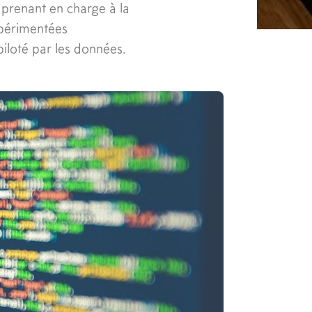
prenant en charge à la
xpérimentées
piloté par les données.