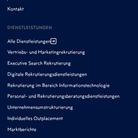
Kontakt
DIENSTLEISTUNGEN
Alle Dienstleistungen
Vertriebs- und Marketingrekrutierung
Executive Search Rekrutierung
Digitale Rekrutierungsdienstleistungen
Rekrutierung im Bereich Informationstechnologie
Personal- und Rekrutierungsberatungsdienstleistungen
Unternehmensumstrukturierung
Individuelles Outplacement
Marktberichte