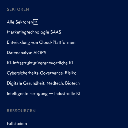
SEKTOREN
Alle Sektoren
Marketingtechnologie SAAS
Entwicklung von Cloud-Plattformen
Datenanalyse AIOPS
KI-Infrastruktur Verantwortliche KI
Cybersicherheits-Governance-Risiko
Digitale Gesundheit, Medtech, Biotech
Intelligente Fertigung — Industrielle KI
RESSOURCEN
Fallstudien