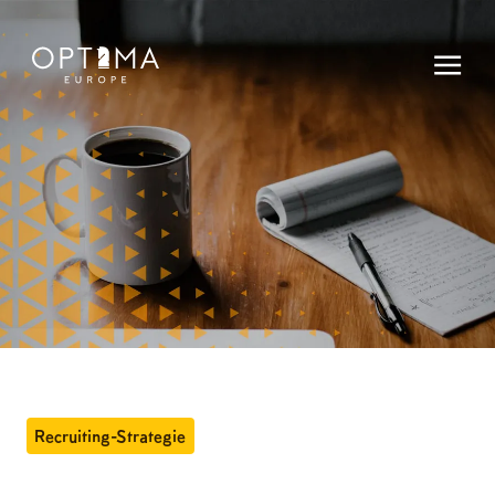
Recruiting-Strategie