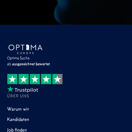
Optima Suche
als
ausgezeichnet bewertet
.
ÜBER UNS
Warum wir
Kandidaten
Job finden