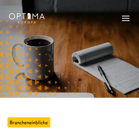
Brancheneinblicke