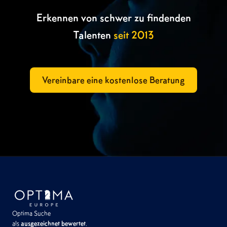
Erkennen von schwer zu findenden
Talenten
seit 2013
Vereinbare eine kostenlose Beratung
Optima Suche
als
ausgezeichnet bewertet
.