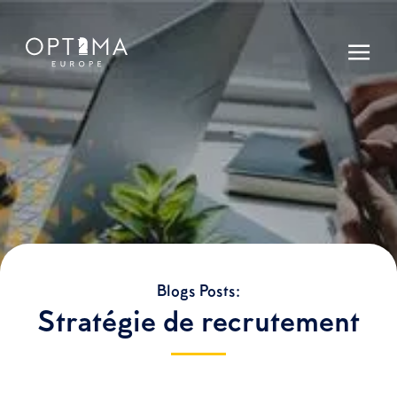
Blogs Posts:
Stratégie de recrutement