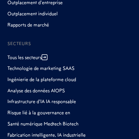
Outplacement d'entreprise
Outplacement individuel
Rapports de marché
SECTEURS
Tous les secteurs
Technologie de marketing SAAS
Ingénierie de la plateforme cloud
Analyse des données AIOPS
Infrastructure d'IA IA responsable
Risque lié à la gouvernance en
Santé numérique Medtech Biotech
Fabrication intelligente, IA industrielle