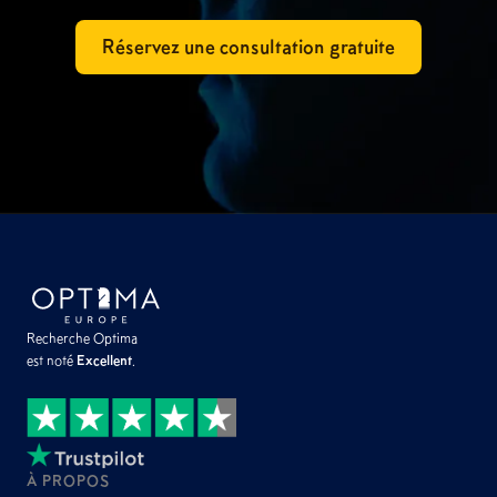
Réservez une consultation gratuite
Recherche Optima
est noté
Excellent
.
À PROPOS