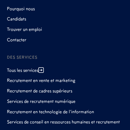
Pourquoi nous
Candidats
Trouver un emploi
Contacter
DES SERVICES
Tous les services
Recrutement en vente et marketing
Recrutement de cadres supérieurs
Services de recrutement numérique
Recrutement en technologie de l'information
Services de conseil en ressources humaines et recrutement