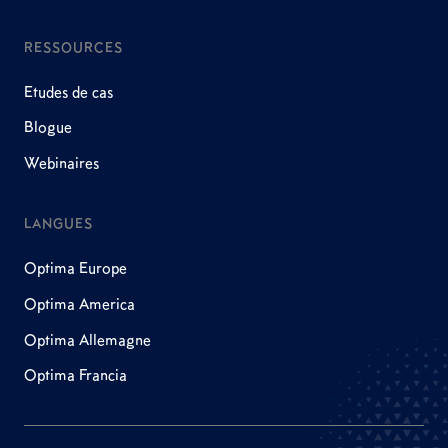
RESSOURCES
Etudes de cas
Blogue
Webinaires
LANGUES
Optima Europe
Optima America
Optima Allemagne
Optima Francia