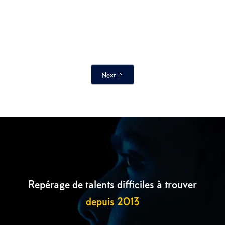

Next
Repérage de talents difficiles à trouver
depuis 2013