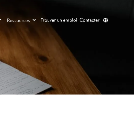
Trouver un emploi
Contacter
Ressources
