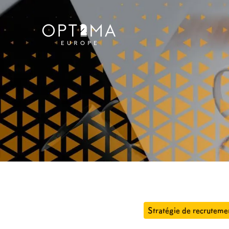
Stratégie de recruteme