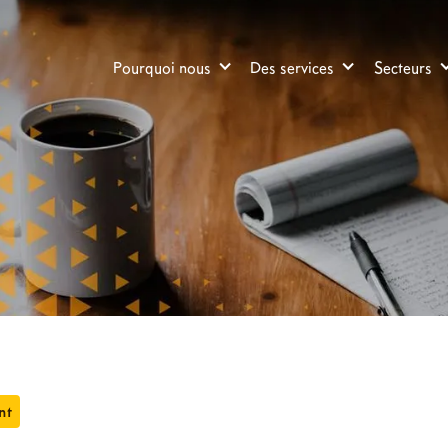
Pourquoi nous
Des services
Secteurs
nt