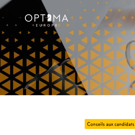
Conseils aux candidats