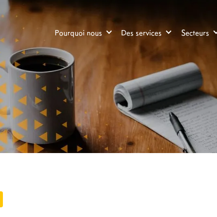
Pourquoi nous
Des services
Secteurs