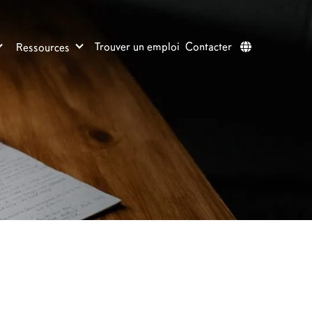
Trouver un emploi
Contacter
Ressources
