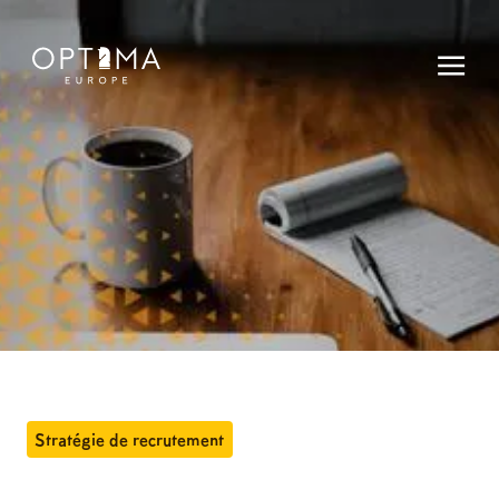
Stratégie de recrutement