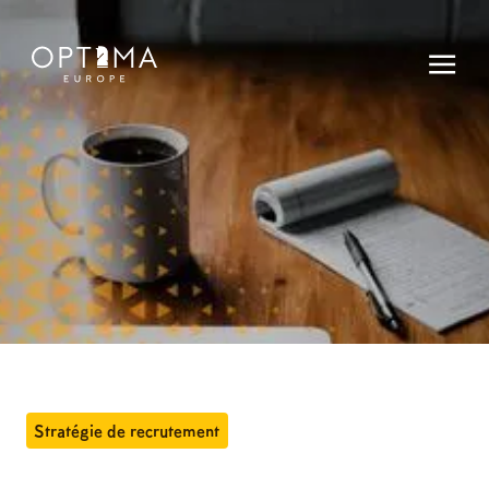
Stratégie de recrutement