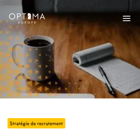
Stratégie de recrutement