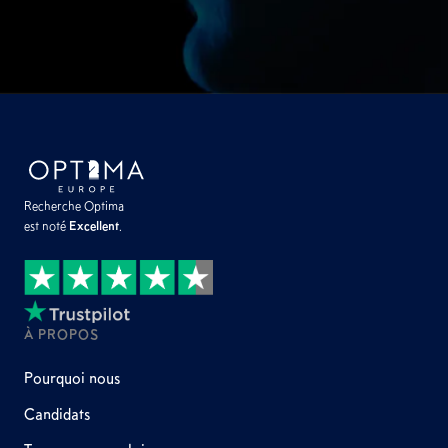
Recherche Optima
est noté
Excellent
.
À PROPOS
Pourquoi nous
Candidats