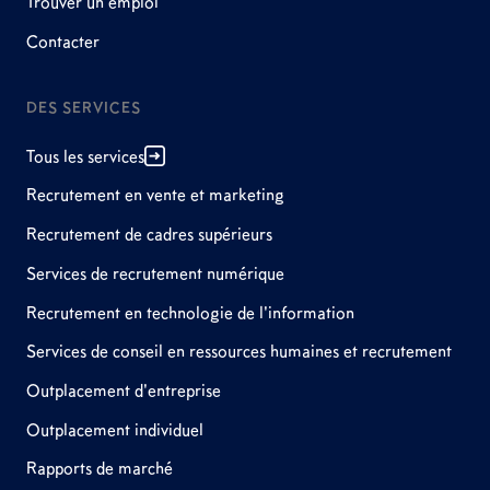
Trouver un emploi
Contacter
DES SERVICES
Tous les services
Recrutement en vente et marketing
Recrutement de cadres supérieurs
Services de recrutement numérique
Recrutement en technologie de l'information
Services de conseil en ressources humaines et recrutement
Outplacement d'entreprise
Outplacement individuel
Rapports de marché